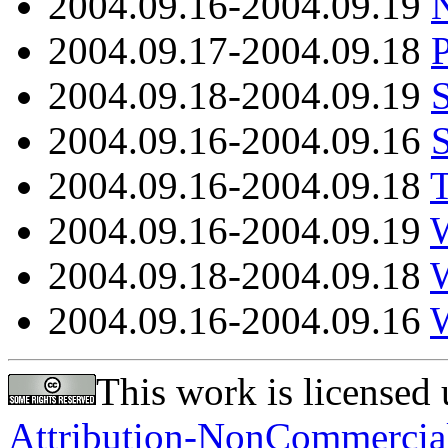
2004.09.16-2004.09.19
N
2004.09.17-2004.09.18
P
2004.09.18-2004.09.19
S
2004.09.16-2004.09.16
S
2004.09.16-2004.09.18
T
2004.09.16-2004.09.19
2004.09.18-2004.09.18
2004.09.16-2004.09.16
W
This work is licensed
Attribution-NonCommercial