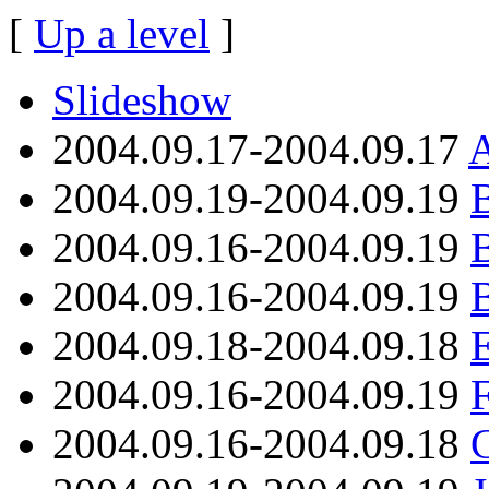
[
Up a level
]
Slideshow
2004.09.17-2004.09.17
A
2004.09.19-2004.09.19
B
2004.09.16-2004.09.19
2004.09.16-2004.09.19
2004.09.18-2004.09.18
2004.09.16-2004.09.19
F
2004.09.16-2004.09.18