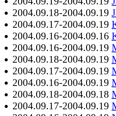
2004.09.19-2004.09.19
2004.09.18-2004.09.19
J
2004.09.17-2004.09.19
2004.09.16-2004.09.16
2004.09.16-2004.09.19
2004.09.18-2004.09.19
2004.09.17-2004.09.19
2004.09.16-2004.09.19
M
2004.09.18-2004.09.18
2004.09.17-2004.09.19