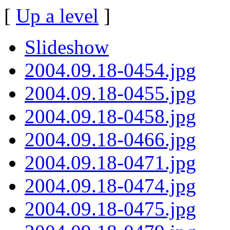
[
Up a level
]
Slideshow
2004.09.18-0454.jpg
2004.09.18-0455.jpg
2004.09.18-0458.jpg
2004.09.18-0466.jpg
2004.09.18-0471.jpg
2004.09.18-0474.jpg
2004.09.18-0475.jpg