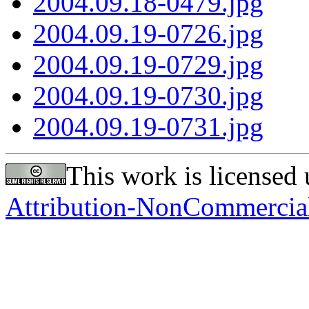
2004.09.18-0479.jpg
2004.09.19-0726.jpg
2004.09.19-0729.jpg
2004.09.19-0730.jpg
2004.09.19-0731.jpg
This work is licensed
Attribution-NonCommercial