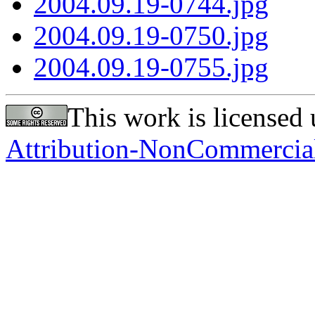
2004.09.19-0744.jpg
2004.09.19-0750.jpg
2004.09.19-0755.jpg
This work is licensed
Attribution-NonCommercial