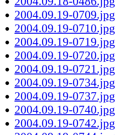
2004.09.18-0486.jpg
2004.09.19-0709.jpg
2004.09.19-0710.jpg
2004.09.19-0719.jpg
2004.09.19-0720.jpg
2004.09.19-0721.jpg
2004.09.19-0734.jpg
2004.09.19-0737.jpg
2004.09.19-0740.jpg
2004.09.19-0742.jpg