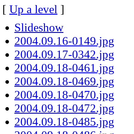
[
Up a level
]
Slideshow
2004.09.16-0149.jpg
2004.09.17-0342.jpg
2004.09.18-0461.jpg
2004.09.18-0469.jpg
2004.09.18-0470.jpg
2004.09.18-0472.jpg
2004.09.18-0485.jpg