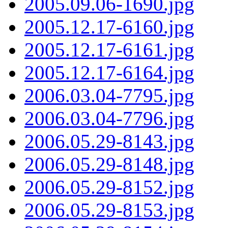
2005.09.06-1690.jpg
2005.12.17-6160.jpg
2005.12.17-6161.jpg
2005.12.17-6164.jpg
2006.03.04-7795.jpg
2006.03.04-7796.jpg
2006.05.29-8143.jpg
2006.05.29-8148.jpg
2006.05.29-8152.jpg
2006.05.29-8153.jpg