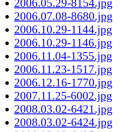
2006.05.29-8154.jpg
2006.07.08-8680.jpg
2006.10.29-1144.jpg
2006.10.29-1146.jpg
2006.11.04-1355.jpg
2006.11.23-1517.jpg
2006.12.16-1770.jpg
2007.11.25-6002.jpg
2008.03.02-6421.jpg
2008.03.02-6424.jpg