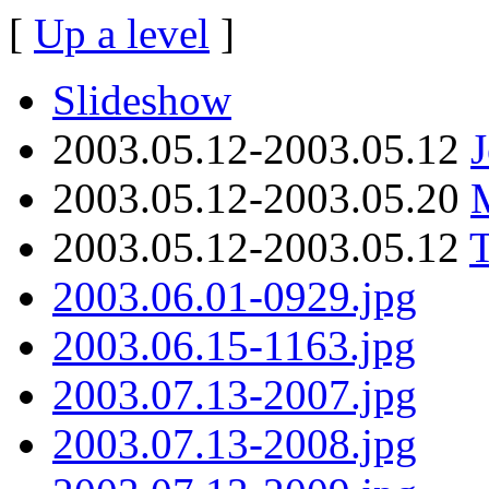
[
Up a level
]
Slideshow
2003.05.12-2003.05.12
2003.05.12-2003.05.20
M
2003.05.12-2003.05.12
T
2003.06.01-0929.jpg
2003.06.15-1163.jpg
2003.07.13-2007.jpg
2003.07.13-2008.jpg