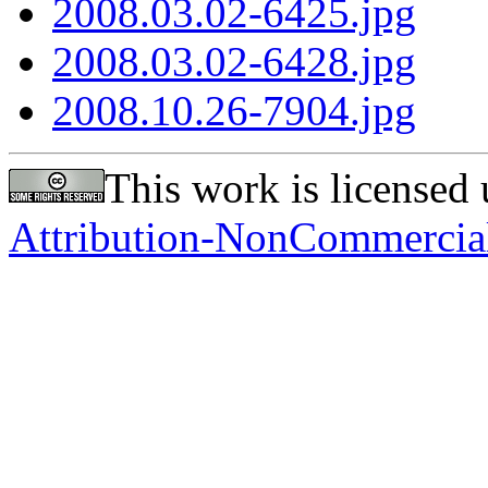
2008.03.02-6425.jpg
2008.03.02-6428.jpg
2008.10.26-7904.jpg
This work is licensed
Attribution-NonCommercial