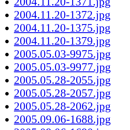
2004.11.20-1371.jpg
2004.11.20-1372.jpg
2004.11.20-1375.jpg
2004.11.20-1379.jpg
2005.05.03-9975.jpg
2005.05.03-9977.jpg
2005.05.28-2055.jpg
2005.05.28-2057.jpg
2005.05.28-2062.jpg
2005.09.06-1688.jpg