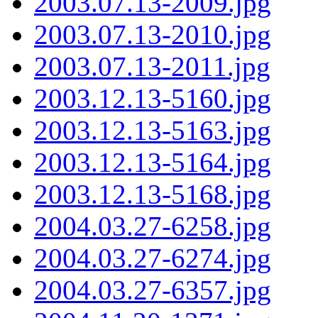
2003.07.13-2009.jpg
2003.07.13-2010.jpg
2003.07.13-2011.jpg
2003.12.13-5160.jpg
2003.12.13-5163.jpg
2003.12.13-5164.jpg
2003.12.13-5168.jpg
2004.03.27-6258.jpg
2004.03.27-6274.jpg
2004.03.27-6357.jpg