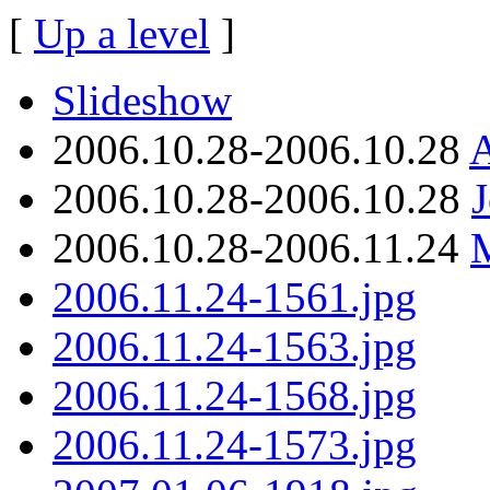
[
Up a level
]
Slideshow
2006.10.28-2006.10.28
A
2006.10.28-2006.10.28
J
2006.10.28-2006.11.24
M
2006.11.24-1561.jpg
2006.11.24-1563.jpg
2006.11.24-1568.jpg
2006.11.24-1573.jpg