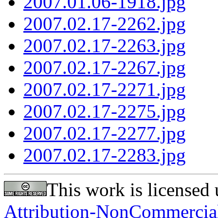
2007.01.06-1918.jpg
2007.02.17-2262.jpg
2007.02.17-2263.jpg
2007.02.17-2267.jpg
2007.02.17-2271.jpg
2007.02.17-2275.jpg
2007.02.17-2277.jpg
2007.02.17-2283.jpg
This work is licensed
Attribution-NonCommercial