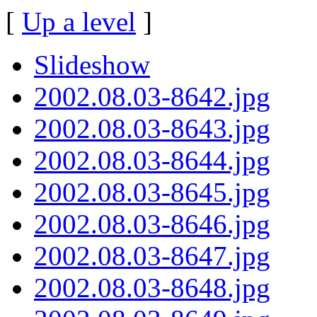
[
Up a level
]
Slideshow
2002.08.03-8642.jpg
2002.08.03-8643.jpg
2002.08.03-8644.jpg
2002.08.03-8645.jpg
2002.08.03-8646.jpg
2002.08.03-8647.jpg
2002.08.03-8648.jpg