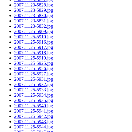
2007.11.23-5828.jpg
2007.11.23-5829.jpg
2007.11.23-5830.jpg
2007.11.23-5831.jpg
2007.11.23-5832.jpg
2007.11.25-5909.jpg
2007.11.25-5910.jpg
2007.11.25-5916.jpg
2007.11.25-5917.jpg
2007.11.25-5918.jpg
2007.11.25-5919.jpg
2007.11.25-5925.jpg
2007.11.25-5926.jpg
2007.11.25-5927.jpg
2007.11.25-5931.jpg
2007.11.25-5932.jpg
2007.11.25-5933.jpg
2007.11.25-5934.jpg
2007.11.25-5935.jpg
2007.11.25-5940.jpg
2007.11.25-5941.jpg
2007.11.25-5942.jpg
2007.11.25-5943.jpg
2007.11.25-5944.jpg