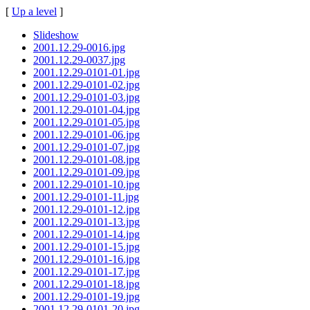
[
Up a level
]
Slideshow
2001.12.29-0016.jpg
2001.12.29-0037.jpg
2001.12.29-0101-01.jpg
2001.12.29-0101-02.jpg
2001.12.29-0101-03.jpg
2001.12.29-0101-04.jpg
2001.12.29-0101-05.jpg
2001.12.29-0101-06.jpg
2001.12.29-0101-07.jpg
2001.12.29-0101-08.jpg
2001.12.29-0101-09.jpg
2001.12.29-0101-10.jpg
2001.12.29-0101-11.jpg
2001.12.29-0101-12.jpg
2001.12.29-0101-13.jpg
2001.12.29-0101-14.jpg
2001.12.29-0101-15.jpg
2001.12.29-0101-16.jpg
2001.12.29-0101-17.jpg
2001.12.29-0101-18.jpg
2001.12.29-0101-19.jpg
2001.12.29-0101-20.jpg