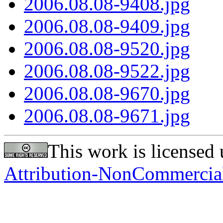
2006.08.08-9408.jpg
2006.08.08-9409.jpg
2006.08.08-9520.jpg
2006.08.08-9522.jpg
2006.08.08-9670.jpg
2006.08.08-9671.jpg
This work is licensed
Attribution-NonCommercial