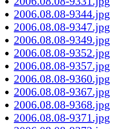
2006.08.08-9331.jpg
2006.08.08-9344.jpg
2006.08.08-9347.jpg
2006.08.08-9349.jpg
2006.08.08-9352.jpg
2006.08.08-9357.jpg
2006.08.08-9360.jpg
2006.08.08-9367.jpg
2006.08.08-9368.jpg
2006.08.08-9371.jpg