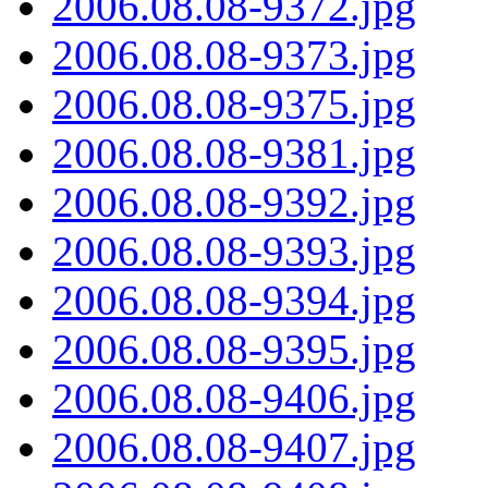
2006.08.08-9372.jpg
2006.08.08-9373.jpg
2006.08.08-9375.jpg
2006.08.08-9381.jpg
2006.08.08-9392.jpg
2006.08.08-9393.jpg
2006.08.08-9394.jpg
2006.08.08-9395.jpg
2006.08.08-9406.jpg
2006.08.08-9407.jpg