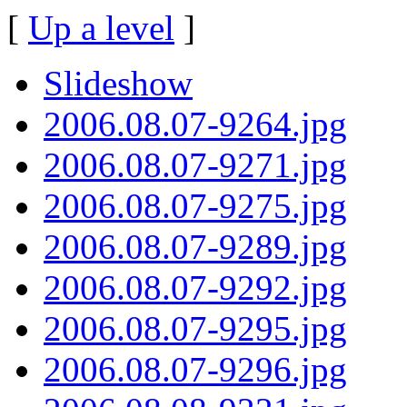
[
Up a level
]
Slideshow
2006.08.07-9264.jpg
2006.08.07-9271.jpg
2006.08.07-9275.jpg
2006.08.07-9289.jpg
2006.08.07-9292.jpg
2006.08.07-9295.jpg
2006.08.07-9296.jpg