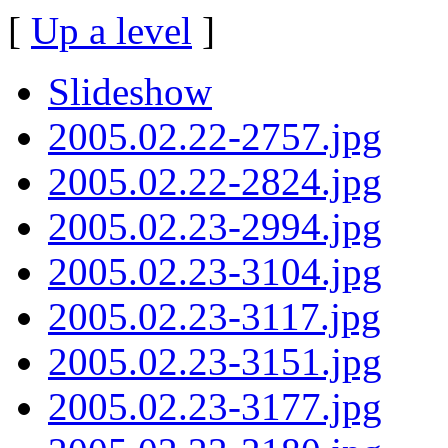
[
Up a level
]
Slideshow
2005.02.22-2757.jpg
2005.02.22-2824.jpg
2005.02.23-2994.jpg
2005.02.23-3104.jpg
2005.02.23-3117.jpg
2005.02.23-3151.jpg
2005.02.23-3177.jpg