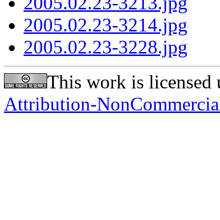
2005.02.23-3213.jpg
2005.02.23-3214.jpg
2005.02.23-3228.jpg
This work is licensed
Attribution-NonCommercial