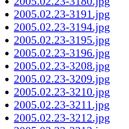
2005.02.23-3180.jpg
2005.02.23-3191.jpg
2005.02.23-3194.jpg
2005.02.23-3195.jpg
2005.02.23-3196.jpg
2005.02.23-3208.jpg
2005.02.23-3209.jpg
2005.02.23-3210.jpg
2005.02.23-3211.jpg
2005.02.23-3212.jpg