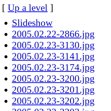
[
Up a level
]
Slideshow
2005.02.22-2866.jpg
2005.02.23-3130.jpg
2005.02.23-3141.jpg
2005.02.23-3174.jpg
2005.02.23-3200.jpg
2005.02.23-3201.jpg
2005.02.23-3202.jpg