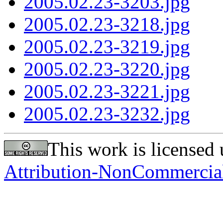
2005.02.23-3203.jpg
2005.02.23-3218.jpg
2005.02.23-3219.jpg
2005.02.23-3220.jpg
2005.02.23-3221.jpg
2005.02.23-3232.jpg
This work is licensed
Attribution-NonCommercial