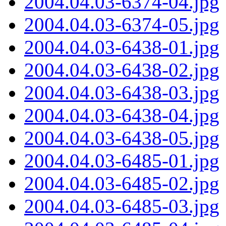
2004.04.03-6374-04.jpg
2004.04.03-6374-05.jpg
2004.04.03-6438-01.jpg
2004.04.03-6438-02.jpg
2004.04.03-6438-03.jpg
2004.04.03-6438-04.jpg
2004.04.03-6438-05.jpg
2004.04.03-6485-01.jpg
2004.04.03-6485-02.jpg
2004.04.03-6485-03.jpg