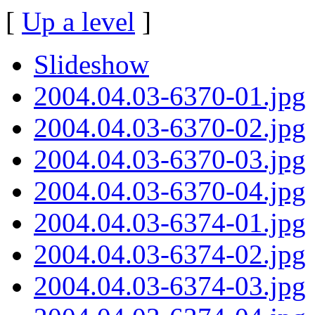
[
Up a level
]
Slideshow
2004.04.03-6370-01.jpg
2004.04.03-6370-02.jpg
2004.04.03-6370-03.jpg
2004.04.03-6370-04.jpg
2004.04.03-6374-01.jpg
2004.04.03-6374-02.jpg
2004.04.03-6374-03.jpg