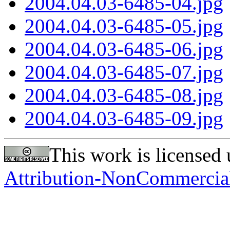
2004.04.03-6485-04.jpg
2004.04.03-6485-05.jpg
2004.04.03-6485-06.jpg
2004.04.03-6485-07.jpg
2004.04.03-6485-08.jpg
2004.04.03-6485-09.jpg
This work is licensed
Attribution-NonCommercial