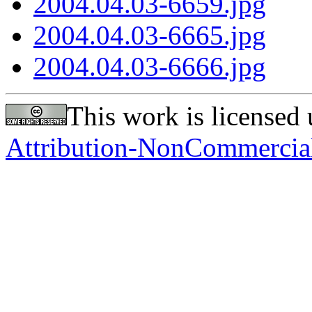
2004.04.03-6659.jpg
2004.04.03-6665.jpg
2004.04.03-6666.jpg
This work is licensed
Attribution-NonCommercial