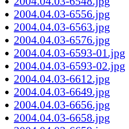
2004.04.03-6548.jpg
2004.04.03-6556.jpg
2004.04.03-6563.jpg
2004.04.03-6576.jpg
2004.04.03-6593-01.jpg
2004.04.03-6593-02.jpg
2004.04.03-6612.jpg
2004.04.03-6649.jpg
2004.04.03-6656.jpg
2004.04.03-6658.jpg