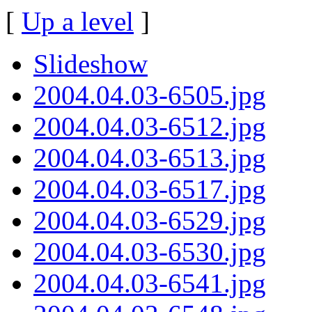
[
Up a level
]
Slideshow
2004.04.03-6505.jpg
2004.04.03-6512.jpg
2004.04.03-6513.jpg
2004.04.03-6517.jpg
2004.04.03-6529.jpg
2004.04.03-6530.jpg
2004.04.03-6541.jpg