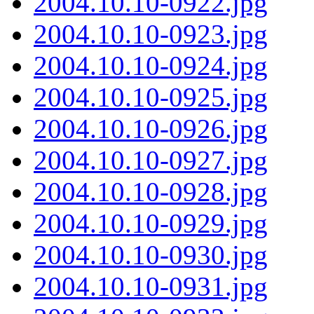
2004.10.10-0922.jpg
2004.10.10-0923.jpg
2004.10.10-0924.jpg
2004.10.10-0925.jpg
2004.10.10-0926.jpg
2004.10.10-0927.jpg
2004.10.10-0928.jpg
2004.10.10-0929.jpg
2004.10.10-0930.jpg
2004.10.10-0931.jpg