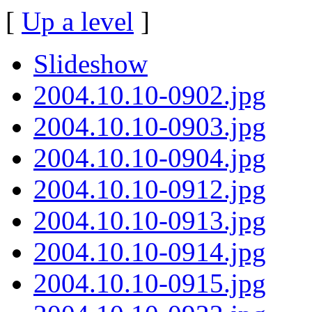
[
Up a level
]
Slideshow
2004.10.10-0902.jpg
2004.10.10-0903.jpg
2004.10.10-0904.jpg
2004.10.10-0912.jpg
2004.10.10-0913.jpg
2004.10.10-0914.jpg
2004.10.10-0915.jpg