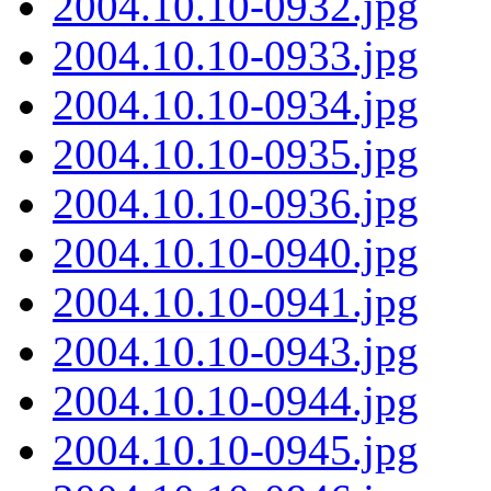
2004.10.10-0932.jpg
2004.10.10-0933.jpg
2004.10.10-0934.jpg
2004.10.10-0935.jpg
2004.10.10-0936.jpg
2004.10.10-0940.jpg
2004.10.10-0941.jpg
2004.10.10-0943.jpg
2004.10.10-0944.jpg
2004.10.10-0945.jpg