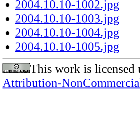
2004.10.10-1002.jpg
2004.10.10-1003.jpg
2004.10.10-1004.jpg
2004.10.10-1005.jpg
This work is licensed
Attribution-NonCommercial