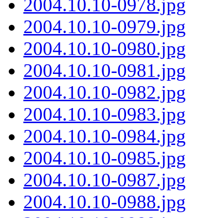
2004.10.10-0978.jpg
2004.10.10-0979.jpg
2004.10.10-0980.jpg
2004.10.10-0981.jpg
2004.10.10-0982.jpg
2004.10.10-0983.jpg
2004.10.10-0984.jpg
2004.10.10-0985.jpg
2004.10.10-0987.jpg
2004.10.10-0988.jpg