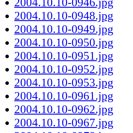
2004.10.10-0946.jpg
2004.10.10-0948.jpg
2004.10.10-0949.jpg
2004.10.10-0950.jpg
2004.10.10-0951.jpg
2004.10.10-0952.jpg
2004.10.10-0953.jpg
2004.10.10-0961.jpg
2004.10.10-0962.jpg
2004.10.10-0967.jpg