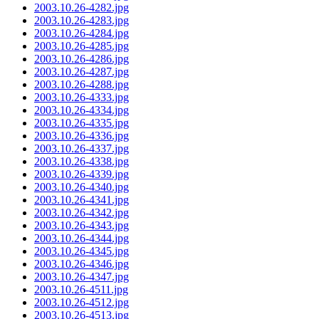
2003.10.26-4282.jpg
2003.10.26-4283.jpg
2003.10.26-4284.jpg
2003.10.26-4285.jpg
2003.10.26-4286.jpg
2003.10.26-4287.jpg
2003.10.26-4288.jpg
2003.10.26-4333.jpg
2003.10.26-4334.jpg
2003.10.26-4335.jpg
2003.10.26-4336.jpg
2003.10.26-4337.jpg
2003.10.26-4338.jpg
2003.10.26-4339.jpg
2003.10.26-4340.jpg
2003.10.26-4341.jpg
2003.10.26-4342.jpg
2003.10.26-4343.jpg
2003.10.26-4344.jpg
2003.10.26-4345.jpg
2003.10.26-4346.jpg
2003.10.26-4347.jpg
2003.10.26-4511.jpg
2003.10.26-4512.jpg
2003.10.26-4513.jpg