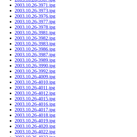
2003.10.26-3971.jpg
2003.10.26-3973.jpg
2003.10.26-3976.jpg
2003.10.26-3977.jpg
2003.10.26-3978.jpg
2003.10.26-3981.jpg
2003.10.26-3982.jpg
2003.10.26-3983.jpg
2003.10.26-3986.jpg
2003.10.26-3987.jpg
2003.10.26-3989.jpg
2003.10.26-3990.jpg
2003.10.26-3992.jpg
2003.10.26-4009.jpg
2003.10.26-4010.jpg
2003.10.26-4011.jpg
2003.10.26-4012.jpg
2003.10.26-4015.jpg
2003.10.26-4016.jpg
2003.10.26-4017.jpg
2003.10.26-4018.jpg
2003.10.26-4019.jpg
2003.10.26-4020.jpg
2003.10.26-4022.jpg