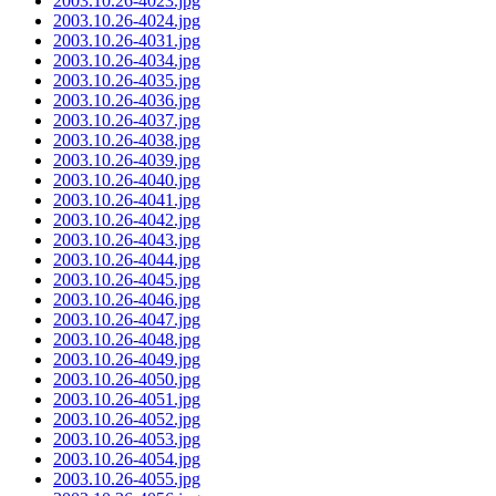
2003.10.26-4023.jpg
2003.10.26-4024.jpg
2003.10.26-4031.jpg
2003.10.26-4034.jpg
2003.10.26-4035.jpg
2003.10.26-4036.jpg
2003.10.26-4037.jpg
2003.10.26-4038.jpg
2003.10.26-4039.jpg
2003.10.26-4040.jpg
2003.10.26-4041.jpg
2003.10.26-4042.jpg
2003.10.26-4043.jpg
2003.10.26-4044.jpg
2003.10.26-4045.jpg
2003.10.26-4046.jpg
2003.10.26-4047.jpg
2003.10.26-4048.jpg
2003.10.26-4049.jpg
2003.10.26-4050.jpg
2003.10.26-4051.jpg
2003.10.26-4052.jpg
2003.10.26-4053.jpg
2003.10.26-4054.jpg
2003.10.26-4055.jpg