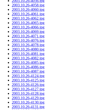
2003.10.26-4056.jpg
2003.10.26-4058.jpg
2003.10.26-4060.jpg
2003.10.26-4061.jpg
2003.10.26-4062.jpg
2003.10.26-4065.jpg
2003.10.26-4066.jpg
2003.10.26-4069.jpg
2003.10.26-4071.jpg
2003.10.26-4076.jpg
2003.10.26-4078.jpg
2003.10.26-4080.jpg
2003.10.26-4081.jpg
2003.10.26-4082.jpg
2003.10.26-4085.jpg
2003.10.26-4086.jpg
2003.10.26-4087.jpg
2003.10.26-4124.jpg
2003.10.26-4125.jpg
2003.10.26-4126.jpg
2003.10.26-4127.jpg
2003.10.26-4128.jpg
2003.10.26-4129.jpg
2003.10.26-4130.jpg
2003.10.26-4131.jpg