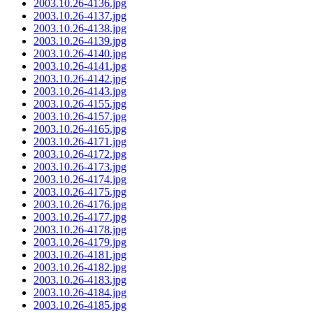
2003.10.26-4136.jpg
2003.10.26-4137.jpg
2003.10.26-4138.jpg
2003.10.26-4139.jpg
2003.10.26-4140.jpg
2003.10.26-4141.jpg
2003.10.26-4142.jpg
2003.10.26-4143.jpg
2003.10.26-4155.jpg
2003.10.26-4157.jpg
2003.10.26-4165.jpg
2003.10.26-4171.jpg
2003.10.26-4172.jpg
2003.10.26-4173.jpg
2003.10.26-4174.jpg
2003.10.26-4175.jpg
2003.10.26-4176.jpg
2003.10.26-4177.jpg
2003.10.26-4178.jpg
2003.10.26-4179.jpg
2003.10.26-4181.jpg
2003.10.26-4182.jpg
2003.10.26-4183.jpg
2003.10.26-4184.jpg
2003.10.26-4185.jpg