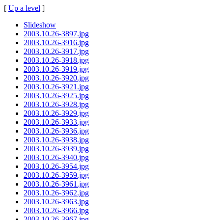
[
Up a level
]
Slideshow
2003.10.26-3897.jpg
2003.10.26-3916.jpg
2003.10.26-3917.jpg
2003.10.26-3918.jpg
2003.10.26-3919.jpg
2003.10.26-3920.jpg
2003.10.26-3921.jpg
2003.10.26-3925.jpg
2003.10.26-3928.jpg
2003.10.26-3929.jpg
2003.10.26-3933.jpg
2003.10.26-3936.jpg
2003.10.26-3938.jpg
2003.10.26-3939.jpg
2003.10.26-3940.jpg
2003.10.26-3954.jpg
2003.10.26-3959.jpg
2003.10.26-3961.jpg
2003.10.26-3962.jpg
2003.10.26-3963.jpg
2003.10.26-3966.jpg
2003.10.26-3967.jpg