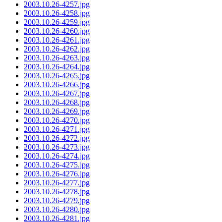
2003.10.26-4257.jpg
2003.10.26-4258.jpg
2003.10.26-4259.jpg
2003.10.26-4260.jpg
2003.10.26-4261.jpg
2003.10.26-4262.jpg
2003.10.26-4263.jpg
2003.10.26-4264.jpg
2003.10.26-4265.jpg
2003.10.26-4266.jpg
2003.10.26-4267.jpg
2003.10.26-4268.jpg
2003.10.26-4269.jpg
2003.10.26-4270.jpg
2003.10.26-4271.jpg
2003.10.26-4272.jpg
2003.10.26-4273.jpg
2003.10.26-4274.jpg
2003.10.26-4275.jpg
2003.10.26-4276.jpg
2003.10.26-4277.jpg
2003.10.26-4278.jpg
2003.10.26-4279.jpg
2003.10.26-4280.jpg
2003.10.26-4281.jpg