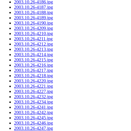
2003.10.26-4186.jpg
2003.10.26-4187.jpg
2003.10.26-4188.jpg
2003.10.26-4189.jpg
2003.10.26-4190.jpg
2003.10.26-4209.jpg
2003.10.26-4210.jpg
2003.10.26-4211.jpg
2003.10.26-4212.jpg
2003.10.26-4213.jpg
2003.10.26-4214.jpg
2003.10.26-4215.jpg
2003.10.26-4216.jpg
2003.10.26-4217.jpg
2003.10.26-4218.jpg
2003.10.26-4220.jpg
2003.10.26-4221.jpg
2003.10.26-4227.jpg
2003.10.26-4232.jpg
2003.10.26-4234.jpg
2003.10.26-4241.jpg
2003.10.26-4242.jpg
2003.10.26-4245.jpg
2003.10.26-4246.jpg
2003.10.26-4247.jpg