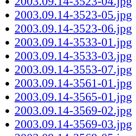
2003.09.14-3523-04.jpg
2003.09.14-3523-05.jpg
2003.09.14-3523-06.jpg
2003.09.14-3533-01.jpg
2003.09.14-3533-03.jpg
2003.09.14-3553-07.jpg
2003.09.14-3561-01.jpg
2003.09.14-3565-01.jpg
2003.09.14-3569-02.jpg
2003.09.14-3569-03.jpg