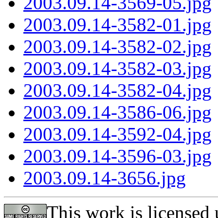
2003.09.14-3569-05.jpg
2003.09.14-3582-01.jpg
2003.09.14-3582-02.jpg
2003.09.14-3582-03.jpg
2003.09.14-3582-04.jpg
2003.09.14-3586-06.jpg
2003.09.14-3592-04.jpg
2003.09.14-3596-03.jpg
2003.09.14-3656.jpg
This work is licensed