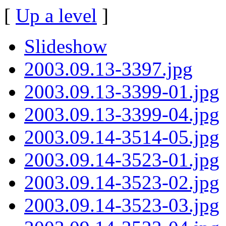
[
Up a level
]
Slideshow
2003.09.13-3397.jpg
2003.09.13-3399-01.jpg
2003.09.13-3399-04.jpg
2003.09.14-3514-05.jpg
2003.09.14-3523-01.jpg
2003.09.14-3523-02.jpg
2003.09.14-3523-03.jpg