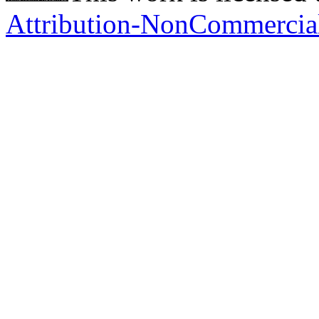
Attribution-NonCommercial