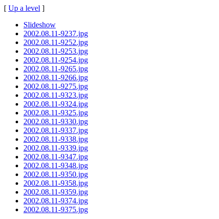
[
Up a level
]
Slideshow
2002.08.11-9237.jpg
2002.08.11-9252.jpg
2002.08.11-9253.jpg
2002.08.11-9254.jpg
2002.08.11-9265.jpg
2002.08.11-9266.jpg
2002.08.11-9275.jpg
2002.08.11-9323.jpg
2002.08.11-9324.jpg
2002.08.11-9325.jpg
2002.08.11-9330.jpg
2002.08.11-9337.jpg
2002.08.11-9338.jpg
2002.08.11-9339.jpg
2002.08.11-9347.jpg
2002.08.11-9348.jpg
2002.08.11-9350.jpg
2002.08.11-9358.jpg
2002.08.11-9359.jpg
2002.08.11-9374.jpg
2002.08.11-9375.jpg