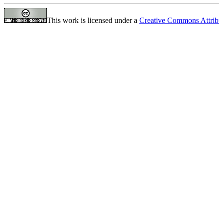
This work is licensed under a
Creative Commons Attrib