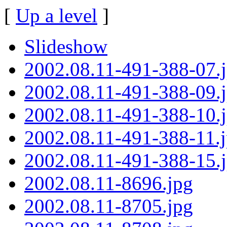
[
Up a level
]
Slideshow
2002.08.11-491-388-07.
2002.08.11-491-388-09.
2002.08.11-491-388-10.
2002.08.11-491-388-11.
2002.08.11-491-388-15.
2002.08.11-8696.jpg
2002.08.11-8705.jpg