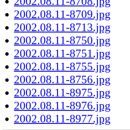
2002.08.11-8708.jpg
2002.08.11-8709.jpg
2002.08.11-8713.jpg
2002.08.11-8750.jpg
2002.08.11-8751.jpg
2002.08.11-8755.jpg
2002.08.11-8756.jpg
2002.08.11-8975.jpg
2002.08.11-8976.jpg
2002.08.11-8977.jpg