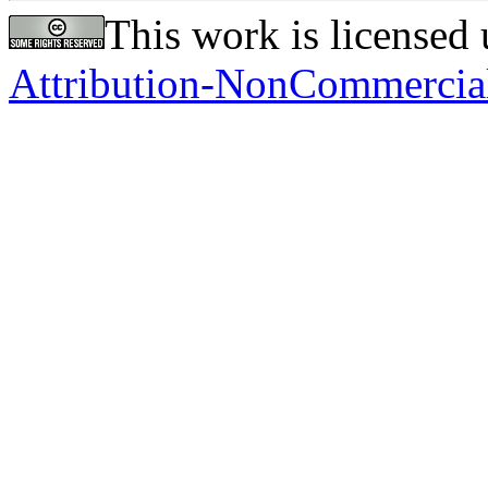
This work is licensed
Attribution-NonCommercial