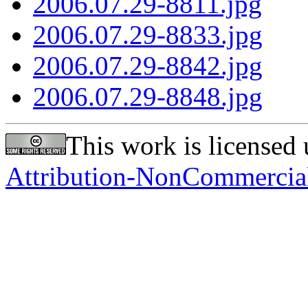
2006.07.29-8811.jpg
2006.07.29-8833.jpg
2006.07.29-8842.jpg
2006.07.29-8848.jpg
This work is licensed
Attribution-NonCommercial