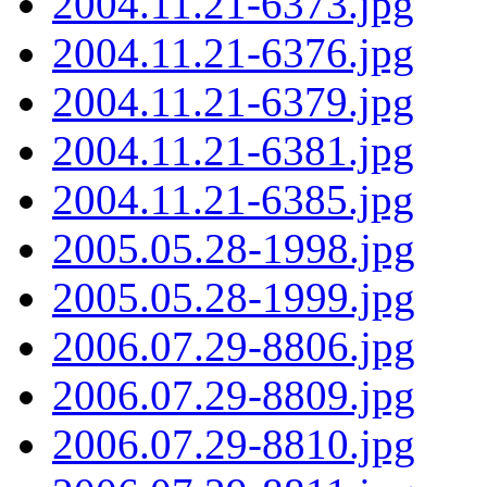
2004.11.21-6373.jpg
2004.11.21-6376.jpg
2004.11.21-6379.jpg
2004.11.21-6381.jpg
2004.11.21-6385.jpg
2005.05.28-1998.jpg
2005.05.28-1999.jpg
2006.07.29-8806.jpg
2006.07.29-8809.jpg
2006.07.29-8810.jpg