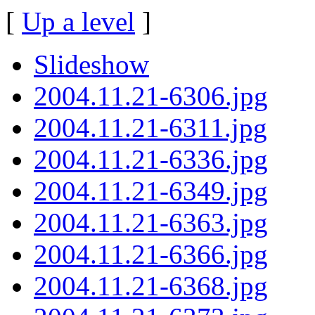
[
Up a level
]
Slideshow
2004.11.21-6306.jpg
2004.11.21-6311.jpg
2004.11.21-6336.jpg
2004.11.21-6349.jpg
2004.11.21-6363.jpg
2004.11.21-6366.jpg
2004.11.21-6368.jpg