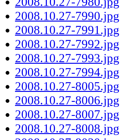
2008.10.27-7980.jpg
2008.10.27-7990.jpg
2008.10.27-7991.jpg
2008.10.27-7992.jpg
2008.10.27-7993.jpg
2008.10.27-7994.jpg
2008.10.27-8005.jpg
2008.10.27-8006.jpg
2008.10.27-8007.jpg
2008.10.27-8008.jpg