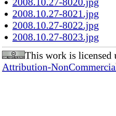
2008.10.27-8020.jpg
2008.10.27-8021.jpg
2008.10.27-8022.jpg
2008.10.27-8023.jpg
This work is licensed
Attribution-NonCommercial