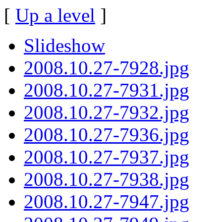
[
Up a level
]
Slideshow
2008.10.27-7928.jpg
2008.10.27-7931.jpg
2008.10.27-7932.jpg
2008.10.27-7936.jpg
2008.10.27-7937.jpg
2008.10.27-7938.jpg
2008.10.27-7947.jpg