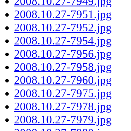
2008.10.27-7949.jpg
2008.10.27-7951.jpg
2008.10.27-7952.jpg
2008.10.27-7954.jpg
2008.10.27-7956.jpg
2008.10.27-7958.jpg
2008.10.27-7960.jpg
2008.10.27-7975.jpg
2008.10.27-7978.jpg
2008.10.27-7979.jpg