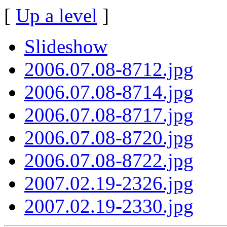
[
Up a level
]
Slideshow
2006.07.08-8712.jpg
2006.07.08-8714.jpg
2006.07.08-8717.jpg
2006.07.08-8720.jpg
2006.07.08-8722.jpg
2007.02.19-2326.jpg
2007.02.19-2330.jpg