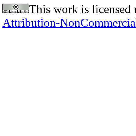
This work is licensed
Attribution-NonCommercial