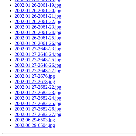
2002.01.26-2061-19.jpg
2002.01.26-2061-20.jpg
2002.01.26-2061-21.jpg
2002.01.26-2061-22.jpg
2002.01.26-2061-23.jpg
2002.01.26-2061-24.jpg
2002.01.26-2061-25.jpg
2002.01.26-2061-26.jpg
2002.01.27-2648-23.jpg
2002.01.27-2648-24.jpg
2002.01.27-2648-25.jpg
2002.01.27-2648-26.jpg
2002.01.27-2648-27.jpg
2002.01.27-2676.jpg
2002.01.27-2678.jpg
2002.01.27-2682-22.jpg
2002.01.27-2682-23.jpg
2002.01.27-2682-24.jpg
2002.01.27-2682-25.jpg
2002.01.27-2682-26.jpg
2002.01.27-2682-27.jpg
2002.06.29-6503.jpg
2002.06.29-6504.jpg